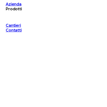
Azienda
Prodotti
Cantieri
Contatti
Scatolari