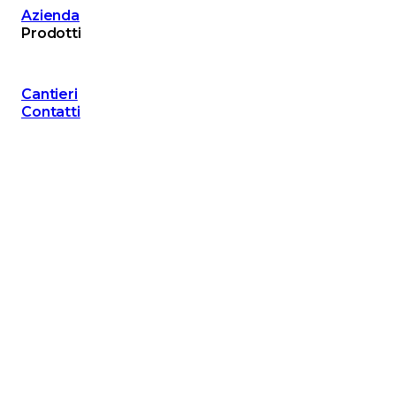
Azienda
Prodotti
Cantieri
Contatti
Scatolari